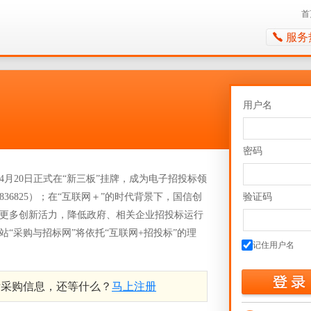
首
服务
用户名
密码
4月20日正式在“新三板”挂牌，成为电子招投标领
6825）；在“互联网＋”的时代背景下，国信创
验证码
更多创新活力，降低政府、相关企业招投标运行
“采购与招标网”将依托“互联网+招投标”的理
记住用户名
标采购信息，还等什么？
马上注册