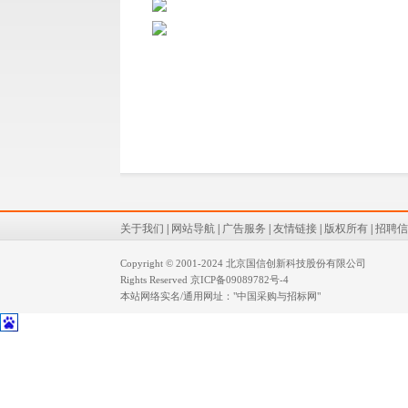
关于我们
|
网站导航
|
广告服务
|
友情链接
|
版权所有
|
招聘信
Copyright © 2001-2024 北京国信创新科技股份有限公司
Rights Reserved
京ICP备09089782号-4
本站网络实名/通用网址："中国采购与招标网"