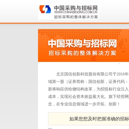
北京国信创新科技股份有限公司于2016年
域第一股（证券简称：国信创新，证券代码：83
新将响应供给侧结构改革，为招投标行业注入
成本，实现社会资本效益最大化。旗下经营网站
念，在专业信息领域进一步开拓、创新！
如果您想及时把握准确的招