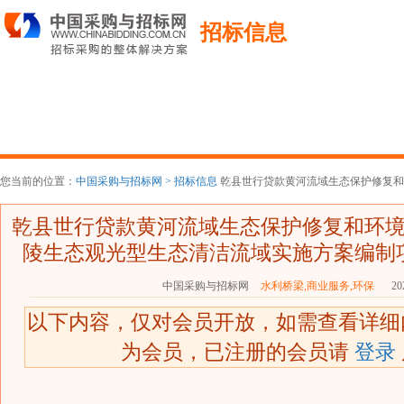
招标信息
您当前的位置：
中国采购与招标网 >
招标信息
乾县世行贷款黄河流域生态保护修复和环
乾县世行贷款黄河流域生态保护修复和环
陵生态观光型生态清洁流域实施方案编制
中国采购与招标网
水利桥梁,商业服务,环保
202
以下内容，仅对会员开放，如需查看详
为会员，已注册的会员请
登录