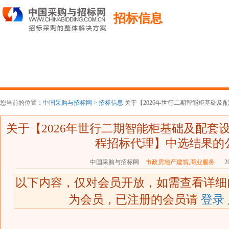
招标信息
您当前的位置：
中国采购与招标网 >
招标信息
关于【2026年世行二期智能柜基础及配套
关于【2026年世行二期智能柜基础及配套设
程招标代理】中选结果的
中国采购与招标网
市政房地产建筑,商业服务
20
以下内容，仅对会员开放，如需查看详
为会员，已注册的会员请
登录