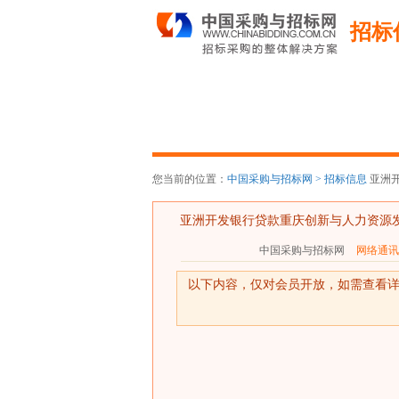
招标
您当前的位置：
中国采购与招标网 >
招标信息
亚洲开
亚洲开发银行贷款重庆创新与人力资源
中国采购与招标网
网络通讯
以下内容，仅对会员开放，如需查看