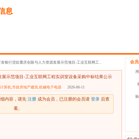
信息
会员
发银行贷款重庆创新与人力资源发展示范项目-工业互联网工...
用
发展示范项目-工业互联网工程实训室设备采购中标结果公示
计算机,市政房地产建筑,机械电子电器
2026-06-11
验
详细内容，请先
注册
成为会员，已注册的会员请
登录
后查
看。