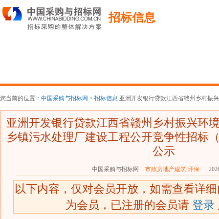
招标信息
您当前的位置：
中国采购与招标网 >
招标信息
亚洲开发银行贷款江西省赣州乡村振兴环
亚洲开发银行贷款江西省赣州乡村振兴环
乡镇污水处理厂建设工程公开竞争性招标
公示
中国采购与招标网
市政房地产建筑,环保
2026
以下内容，仅对会员开放，如需查看详
为会员，已注册的会员请
登录