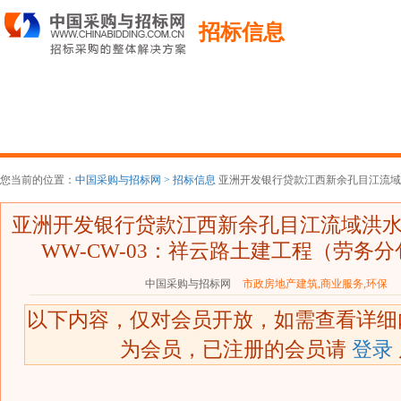
招标信息
您当前的位置：
中国采购与招标网 >
招标信息
亚洲开发银行贷款江西新余孔目江流域洪
亚洲开发银行贷款江西新余孔目江流域洪
WW-CW-03：祥云路土建工程（劳务
中国采购与招标网
市政房地产建筑,商业服务,环保
以下内容，仅对会员开放，如需查看详
为会员，已注册的会员请
登录