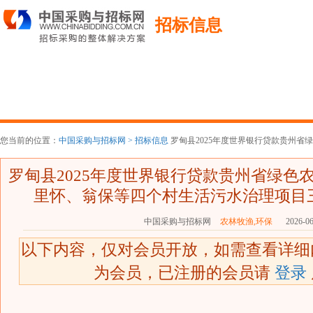
招标信息
您当前的位置：
中国采购与招标网 >
招标信息
罗甸县2025年度世界银行贷款贵州省绿
罗甸县2025年度世界银行贷款贵州省绿色
里怀、翁保等四个村生活污水治理项目
中国采购与招标网
农林牧渔,环保
2026-06
以下内容，仅对会员开放，如需查看详
为会员，已注册的会员请
登录