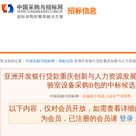
招标信息
您当前的位置：
中国采购与招标网 >
招标信息
亚洲开发银行贷款重庆创新与人力资源发
亚洲开发银行贷款重庆创新与人力资源发
验室设备采购B包的中标候选
中国采购与招标网
机械电子电器,冶金矿产原材料
2
以下内容，仅对会员开放，如需查看详
为会员，已注册的会员请
登录