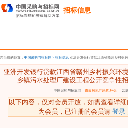
招标信息
您当前的位置：
中国采购与招标网 >
招标信息
亚洲开发银行贷款江西省赣州乡村振兴环
亚洲开发银行贷款江西省赣州乡村振兴环
乡镇污水处理厂建设工程公开竞争性
中国采购与招标网
市政房地产建筑,环保
2026
以下内容，仅对会员开放，如需查看详
为会员，已注册的会员请
登录