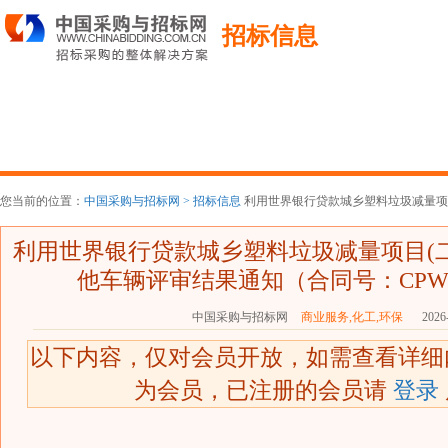
招标信息
您当前的位置：
中国采购与招标网 >
招标信息
利用世界银行贷款城乡塑料垃圾减量项目(
利用世界银行贷款城乡塑料垃圾减量项目(二
他车辆评审结果通知（合同号：CPWRP-
中国采购与招标网
商业服务,化工,环保
2026-
以下内容，仅对会员开放，如需查看详
为会员，已注册的会员请
登录