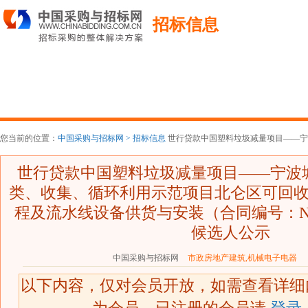
招标信息
您当前的位置：
中国采购与招标网 >
招标信息
世行贷款中国塑料垃圾减量项目——宁波
世行贷款中国塑料垃圾减量项目——宁波
类、收集、循环利用示范项目北仑区可回
程及流水线设备供货与安装（合同编号：NBD
候选人公示
中国采购与招标网
市政房地产建筑,机械电子电器
2
以下内容，仅对会员开放，如需查看详