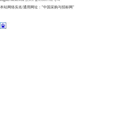
本站网络实名/通用网址："中国采购与招标网"